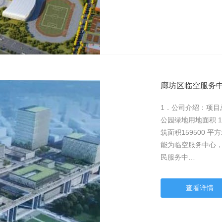
廊坊区临空服务
1．公司介绍：项目总占
公园绿地用地面积 18
筑面积159500 
能为临空服务中心
民服务中…
查看详情