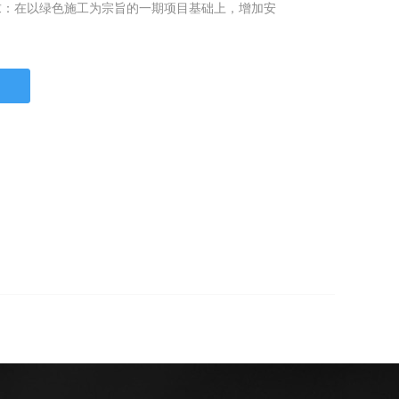
求：在以绿色施工为宗旨的一期项目基础上，增加安