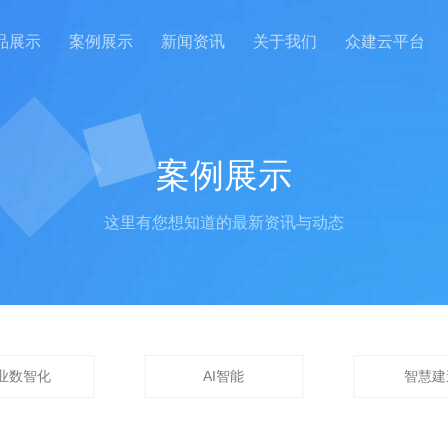
品展示
案例展示
新闻资讯
关于我们
众建云平台
案例展示
这里有您想知道的最新资讯与动态
业数智化
AI智能
智慧建