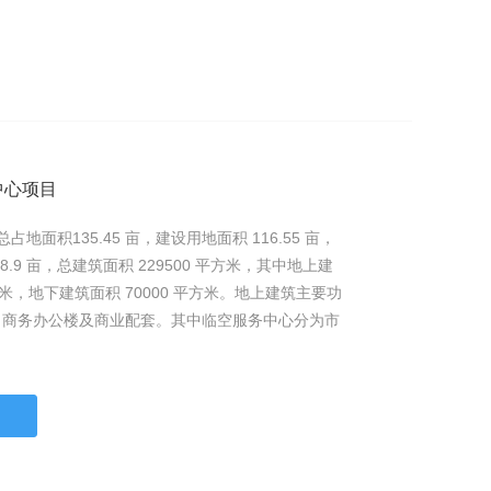
中心项目
地面积135.45 亩，建设用地面积 116.55 亩，
.9 亩，总建筑面积 229500 平方米，其中地上建
平方米，地下建筑面积 70000 平方米。地上建筑主要功
，商务办公楼及商业配套。其中临空服务中心分为市