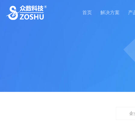
首页
解决方案
产
企