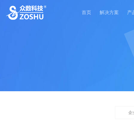
首页
解决方案
产
企