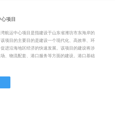
中心项目
海湾航运中心项目是指建设于山东省潍坊市东海岸的
。该项目的主要目的是建设一个现代化、高效率、环
，促进沿海地区经济的快速发展。该项目的建设将涉
堆场、物流配套、港口服务等方面的建设。港口基础