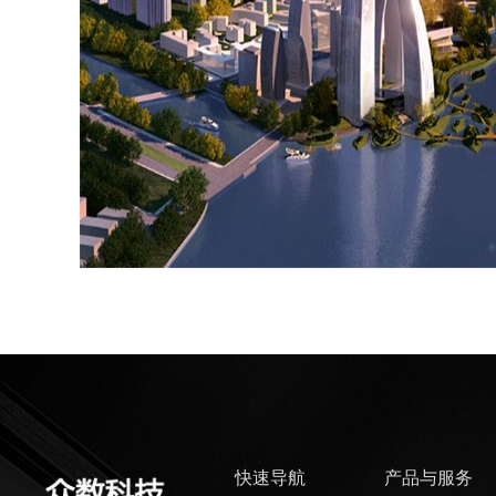
快速导航
产品与服务