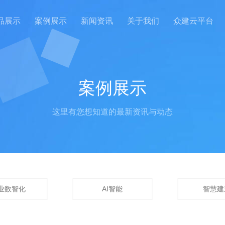
品展示
案例展示
新闻资讯
关于我们
众建云平台
案例展示
这里有您想知道的最新资讯与动态
业数智化
AI智能
智慧建