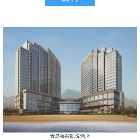
查看详情
青岛鲁商凯悦酒店