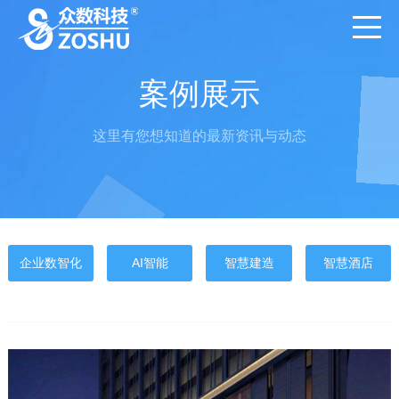
案例展示
这里有您想知道的最新资讯与动态
企业数智化
AI智能
智慧建造
智慧酒店