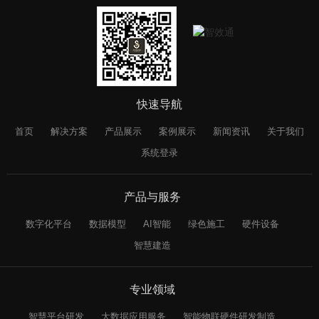
快速导航
首页
解决方案
产品展示
案例展示
新闻资讯
关于我们
系统登录
产品与服务
数字化平台
数据模型
AI智能
绿色施工
硬件设备
智慧建造
专业领域
智慧平台研发
大数据应用服务
智能物联硬件研发制造