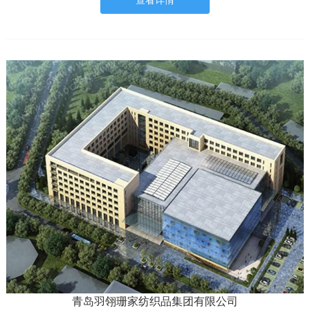
查看详情
青岛羽翎珊家纺织品集团有限公司