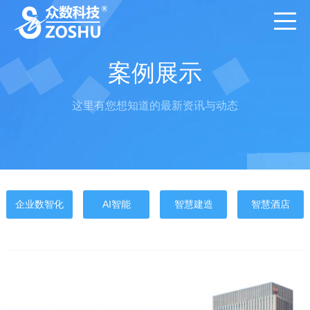
案例展示
这里有您想知道的最新资讯与动态
企业数智化
AI智能
智慧建造
智慧酒店