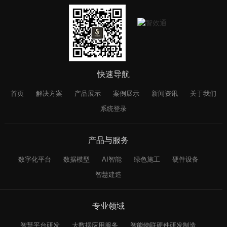
快速导航
首页
解决方案
产品展示
案例展示
新闻资讯
关于我们
系统登录
产品与服务
数字化平台
数据模型
AI智能
绿色施工
硬件设备
智慧建造
专业领域
智慧平台研发
大数据应用服务
智能物联硬件研发制造