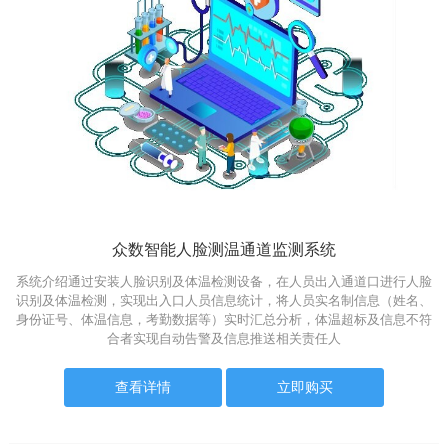
众数智能人脸测温通道监测系统
系统介绍通过安装人脸识别及体温检测设备，在人员出入通道口进行人脸
识别及体温检测，实现出入口人员信息统计，将人员实名制信息（姓名、
身份证号、体温信息，考勤数据等）实时汇总分析，体温超标及信息不符
合者实现自动告警及信息推送相关责任人
查看详情
立即购买