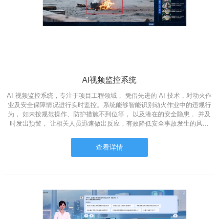
AI视频监控系统
AI 视频监控系统，专注于项目工程领域， 凭借先进的 AI 技术，对动火作
业及安全保障情况进行实时监控。系统能够智能识别动火作业中的违规行
为， 如未按规范操作、防护措施不到位等， 以及潜在的安全隐患， 并及
时发出预警， 让相关人员迅速做出反应，有效降低安全事故发生的风…
查看详情