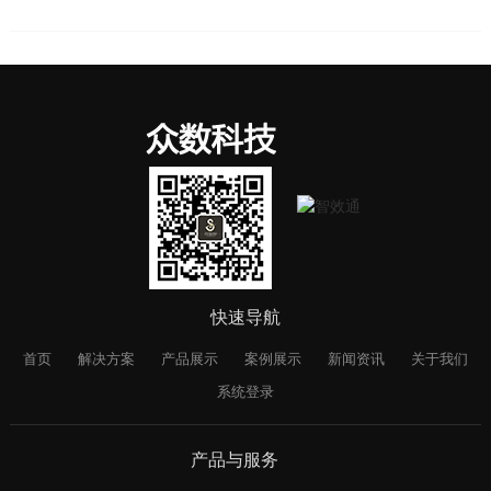
快速导航
首页
解决方案
产品展示
案例展示
新闻资讯
关于我们
系统登录
产品与服务