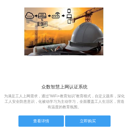
众数智慧上网认证系统
为满足工人上网需求，通过“WiFi+教育知识”教育模式，自定义题库，深化
工人安全防患意识，化被动学习为主动学习，全面覆盖工人生活区，营造
有温度的教育氛围。
查看详情
立即购买