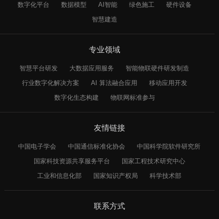
数字化平台
数据模型
AI智能
绿色施工
硬件设备
智慧建造
专业领域
智慧平台研发
大数据应用服务
智能物联硬件研发制造
行业数字化解决方案
AI 算法融合应用
移动应用开发
数字化生态构建
物联网标准参与
友情链接
中国电子学会
中国通信标准化协会
中国科学院软件研究所
国家科技资源共享服务平台
国家工程技术研究中心
工业和信息化部
国家知识产权局
科学技术部
联系方式