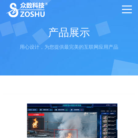
产品展示
用心设计，为您提供最完美的互联网应用产品