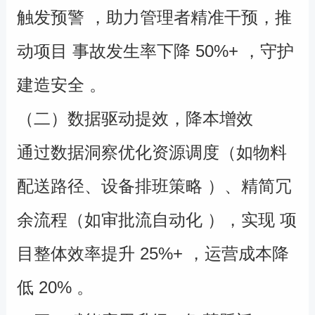
触发预警 ，助力管理者精准干预，推
动项目 事故发生率下降 50%+ ，守护
建造安全 。
（二）数据驱动提效，降本增效
通过数据洞察优化资源调度（如物料
配送路径、设备排班策略 ）、精简冗
余流程（如审批流自动化 ），实现 项
目整体效率提升 25%+ ，运营成本降
低 20% 。