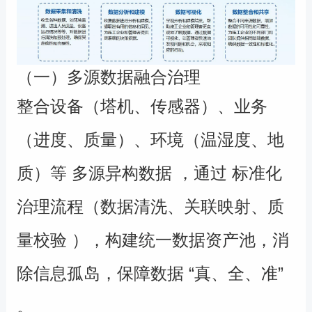
（一）多源数据融合治理
整合设备（塔机、传感器）、业务
（进度、质量）、环境（温湿度、地
质）等 多源异构数据 ，通过 标准化
治理流程（数据清洗、关联映射、质
量校验 ），构建统一数据资产池，消
除信息孤岛，保障数据 “真、全、准”
。