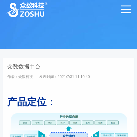
众数数据中台
作者：众数科技
发表时间：2021/7/31 11:10:40
产品定位：