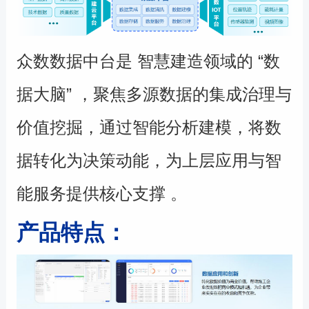
众数数据中台是 智慧建造领域的 “数
据大脑” ，聚焦多源数据的集成治理与
价值挖掘，通过智能分析建模，将数
据转化为决策动能，为上层应用与智
能服务提供核心支撑 。
产品特点：