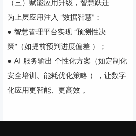
（三）赋能应用升级，智慧跃迁
为上层应用注入 “数据智慧”：
● 智慧管理平台实现 “预测性决
策”（如提前预判进度偏差 ）；
● AI 服务输出 个性化方案（如定制化
安全培训、能耗优化策略 ），让数字
化应用更智能、更高效 。