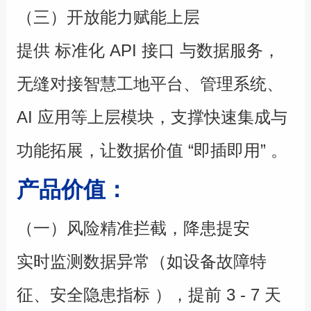
（三）开放能力赋能上层
提供 标准化 API 接口 与数据服务，
无缝对接智慧工地平台、管理系统、
AI 应用等上层模块，支撑快速集成与
功能拓展，让数据价值 “即插即用” 。
产品价值：
（一）风险精准拦截，降患提安
实时监测数据异常（如设备故障特
征、安全隐患指标 ），提前 3 - 7 天