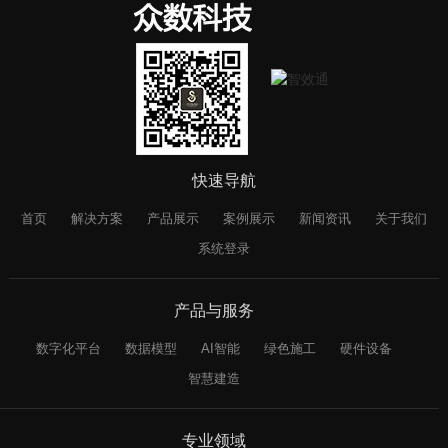
快速导航
首页
解决方案
产品展示
案例展示
新闻资讯
关于我们
系统登录
产品与服务
数字化平台
数据模型
AI智能
绿色施工
硬件设备
智慧建造
专业领域