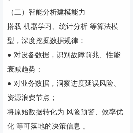
（二）智能分析建模能力
搭载 机器学习、统计分析 等算法模
型，深度挖掘数据规律：
● 对设备数据，识别故障前兆、性能
衰减趋势；
● 对业务数据，洞察进度延误风险、
资源浪费节点；
将原始数据转化为 风险预警、效率优
化 等可落地的决策信息 。