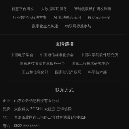
智慧平台研发
大数据应用服务
智能物联硬件研发制造
行业数字化解决方案
AI 算法融合应用
移动应用开发
数字化生态构建
物联网标准参与
友情链接
中国电子学会
中国通信标准化协会
中国科学院软件研究所
国家科技资源共享服务平台
国家工程技术研究中心
工业和信息化部
国家知识产权局
科学技术部
联系方式
企业：
山东众数信息科技有限公司
品牌：
众数科技 ZOSHU 众建云 云蜂协同
地址：
青岛市北区连云港路17号财富地带1号楼31F
电话：
0532-55575559