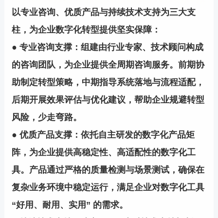
以专业咨询、优质产品与持续技术支持为三大支
柱，为企业数字化转型提供坚实保障：
● 专业咨询支撑：组建由行业专家、技术顾问构成
的咨询团队，为企业提供全周期咨询服务。前期协
助制定转型策略，中期指导系统落地与流程适配，
后期开展效果评估与优化建议，帮助企业规避转型
风险，少走弯路。
● 优质产品支撑：依托自主研发的数字化产品矩
阵，为企业提供高稳定性、高适配性的数字化工
具。产品通过严格的质量检测与场景测试，确保在
复杂业务环境中稳定运行，满足企业对数字化工具
“好用、耐用、实用” 的需求。