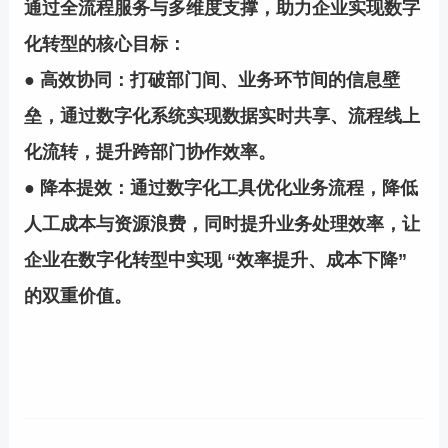
通过全流程服务与多维度支撑，助力企业实现数字
化转型的核心目标：
● 高效协同：打破部门间、业务环节间的信息壁
垒，通过数字化系统实现数据实时共享、流程线上
化流转，提升跨部门协作效率。
● 降本提效：通过数字化工具优化业务流程，降低
人工成本与资源浪费，同时提升业务处理效率，让
企业在数字化转型中实现 “效率提升、成本下降”
的双重价值。