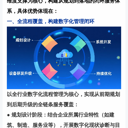
维度支撑为核心，构建从规划到落地的闭环服务体
系，具体优势体现在：
一、全流程覆盖，构建数字化管理闭环
以全行业数字化流程管理为核心，实现从前期规划
到后期升级的全链条服务覆盖：
● 规划设计阶段：结合企业所属行业特性（如建
筑、制造、服务业等），开展数字化现状诊断与目