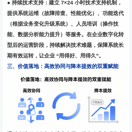
● 持续技术支持：建立 7×24 小时技术支持机制，
提供系统运维（故障排查、性能优化）、功能迭代
（根据业务变化升级系统）、人员培训（操作技
能、数据分析能力提升）等服务。在企业数字化转
型后的运营阶段，持续解决技术难题，保障系统长
期有效运转，让企业 “用得好、用得久”。
三、价值落地：高效协同与降本提效的双重赋能