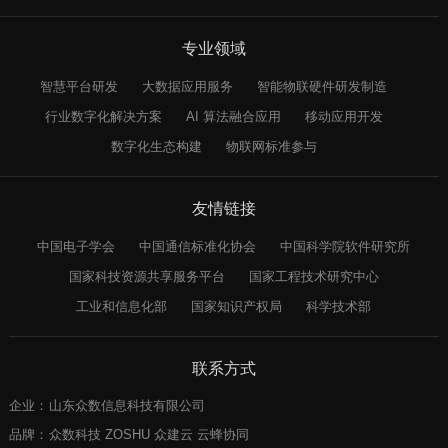
专业领域
智慧平台研发
大数据应用服务
智能物联硬件研发制造
行业数字化解决方案
AI 算法融合应用
移动应用开发
数字化生态构建
物联网标准参与
友情链接
中国电子学会
中国通信标准化协会
中国科学院软件研究所
国家科技资源共享服务平台
国家工程技术研究中心
工业和信息化部
国家知识产权局
科学技术部
联系方式
企业：
山东众数信息科技有限公司
品牌：
众数科技 ZOSHU 众建云 云蜂协同