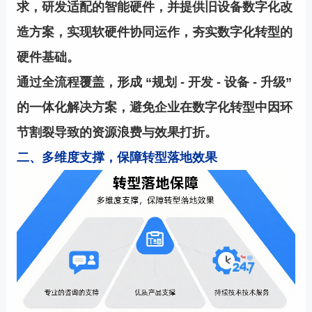
求，研发适配的智能硬件，并提供旧设备数字化改
造方案，实现软硬件协同运作，夯实数字化转型的
硬件基础。
通过全流程覆盖，形成 “规划 - 开发 - 设备 - 升级”
的一体化解决方案，避免企业在数字化转型中因环
节割裂导致的资源浪费与效果打折。
二、多维度支撑，保障转型落地效果