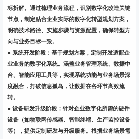
标拆解。通过梳理业务流程，识别数字化改造关键
节点，制定贴合企业实际的数字化转型规划方案，
明确技术路径、实施步骤与资源配置，确保转型方
向与业务目标一致。
● 系统开发阶段：基于规划方案，定制开发适配企
业业务的数字化系统。涵盖业务管理系统、数据中
台、智能应用工具等，实现系统功能与业务场景深
度融合，打破信息孤岛，让数据在各环节高效流
转。
● 设备研发升级阶段：针对企业数字化所需的硬件
设备（如物联网传感器、智能终端、生产监控设备
等），提供定制研发与升级服务。根据业务场景需