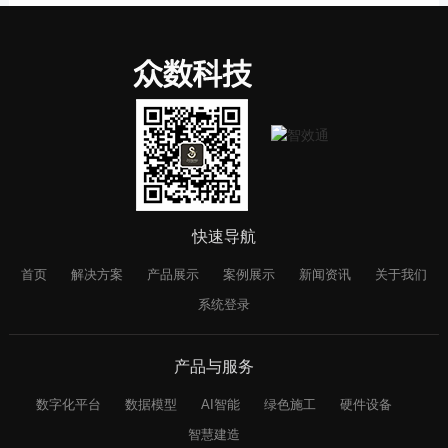
快速导航
首页
解决方案
产品展示
案例展示
新闻资讯
关于我们
系统登录
产品与服务
数字化平台
数据模型
AI智能
绿色施工
硬件设备
智慧建造