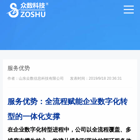
服务优势
作者：山东众数信息科技有限公司
发表时间：2019/9/18 20:36:31
服务优势：全流程赋能企业数字化转
型的一体化支撑
在企业数字化转型进程中，公司以全流程覆盖、多