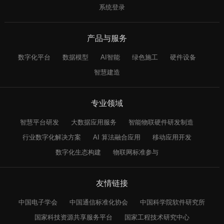
系统登录
产品与服务
数字化平台
数据模型
AI智能
绿色施工
硬件设备
智慧建造
专业领域
智慧平台研发
大数据应用服务
智能物联硬件研发制造
行业数字化解决方案
AI 算法融合应用
移动应用开发
数字化生态构建
物联网标准参与
友情链接
中国电子学会
中国通信标准化协会
中国科学院软件研究所
国家科技资源共享服务平台
国家工程技术研究中心