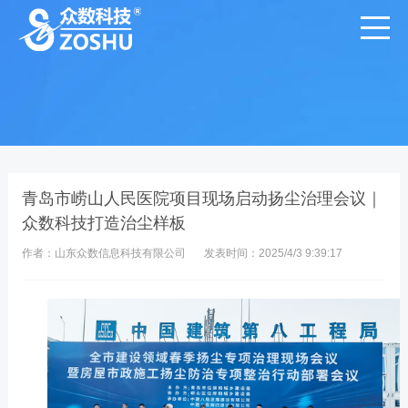
青岛市崂山人民医院项目现场启动扬尘治理会议｜
众数科技打造治尘样板
作者：山东众数信息科技有限公司
发表时间：2025/4/3 9:39:17