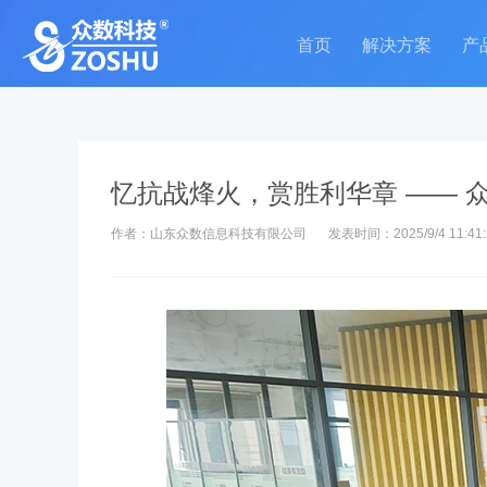
首页
解决方案
产
忆抗战烽火，赏胜利华章 —— 众
作者：山东众数信息科技有限公司
发表时间：2025/9/4 11:41: